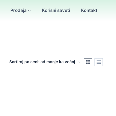
Prodaja
Korisni saveti
Kontakt