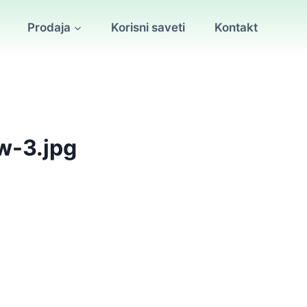
Prodaja
Korisni saveti
Kontakt
w-3.jpg