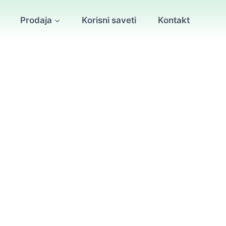
Prodaja
Korisni saveti
Kontakt